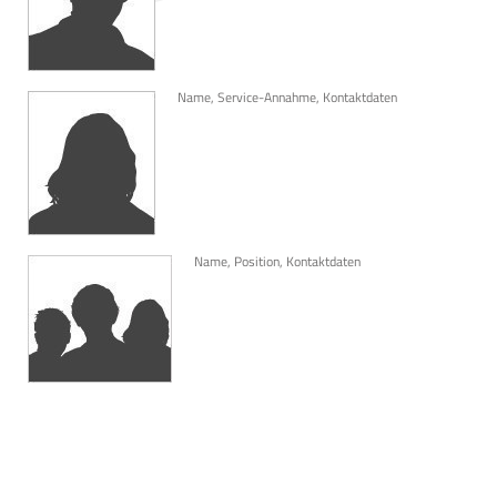
Name, Service-Annahme, Kontaktdaten
Name, Position, Kontaktdaten