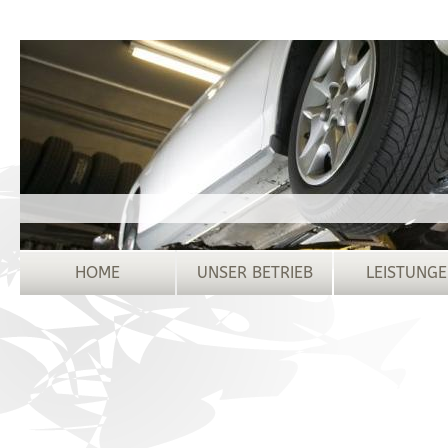
HOME
UNSER BETRIEB
LEISTUNG